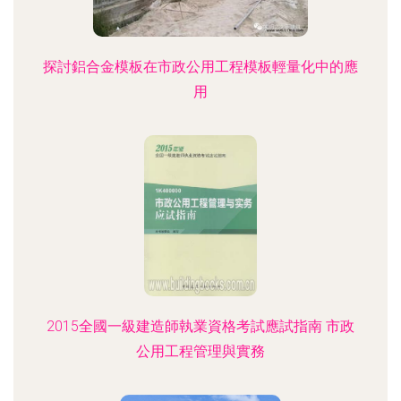
探討鋁合金模板在市政公用工程模板輕量化中的應
用
2015全國一級建造師執業資格考試應試指南 市政
公用工程管理與實務