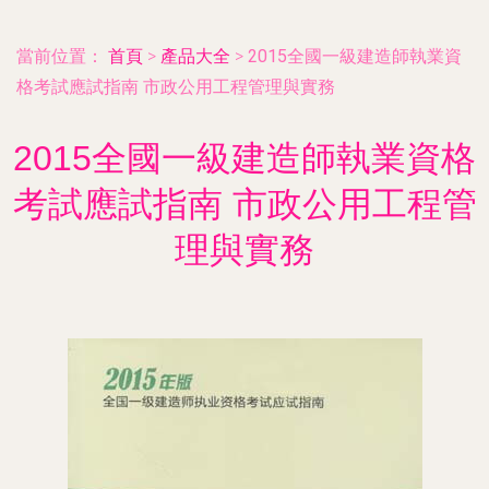
當前位置：
首頁
>
產品大全
>
2015全國一級建造師執業資
格考試應試指南 市政公用工程管理與實務
2015全國一級建造師執業資格
考試應試指南 市政公用工程管
理與實務