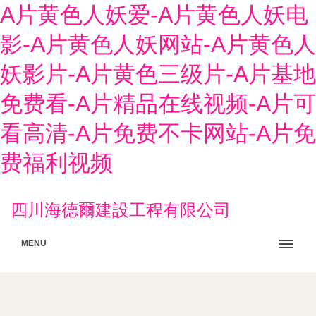
A片黄色人妖爱-A片黄色人妖电
影-A片黄色人妖网站-A片黄色人
妖影片-A片黄色三级片-A片基地
免费看-A片精品在线视频-A片可
看高清-A片免费不卡网站-A片免
费福利视频
四川海德爾建設工程有限公司
MENU