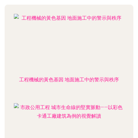
工程機械的黃色基因 地面施工中的警示與秩序