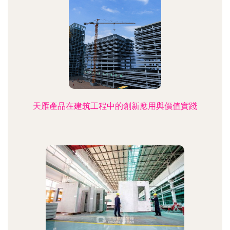
天雁產品在建筑工程中的創新應用與價值實踐