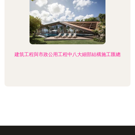
建筑工程與市政公用工程中八大細部結構施工匯總