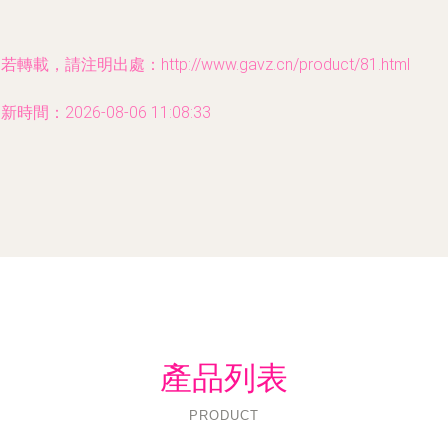
若轉載，請注明出處：http://www.gavz.cn/product/81.html
新時間：2026-08-06 11:08:33
產品列表
PRODUCT